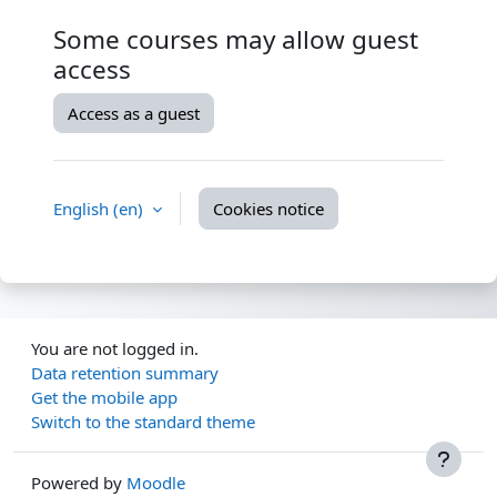
Some courses may allow guest
access
Access as a guest
English ‎(en)‎
Cookies notice
You are not logged in.
Data retention summary
Get the mobile app
Switch to the standard theme
Powered by
Moodle