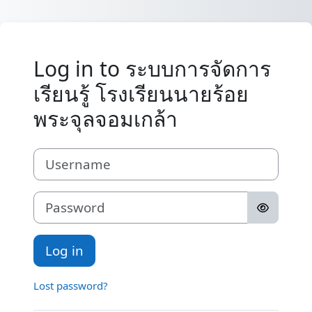
Skip to main content
Log in to ระบบการจัดการ
เรียนรู้ โรงเรียนนายร้อย
พระจุลจอมเกล้า
Username
Password
Log in
Lost password?