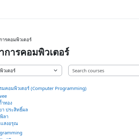
าการคอมพิวเตอร์
ยาการคอมพิวเตอร์
รมคอมพิวเตอร์ (Computer Programming)
awee
 ถ้ำทอง
ชยา ประสิทธิ์ผล
พิลา
 แสงอรุณ
ogramming