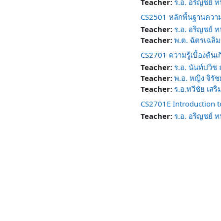
Teacher:
ร.อ. อริญชย์ ทน
CS2501 หลักพื้นฐานความ
Teacher:
ร.อ. อริญชย์ ทน
Teacher:
พ.ต. ฉัตรเฉลิม 
CS2701 ความรู้เบื้องต้น
Teacher:
ร.อ. นันท์ปวิช
Teacher:
พ.อ. หญิง จิรั
Teacher:
ร.อ.ทวีชัย เสริ
CS2701E Introduction t
Teacher:
ร.อ. อริญชย์ ทน