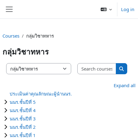
Skip to main content
Log in
Side panel
Courses
กลุ่มวิชาทหาร
กลุ่มวิชาทหาร
Search co
Course categories
Search 
Expand all
ประเมินค่าคุณลักษณะผู้นำนนร.
นนร.ชั้นปีที่ 5
นนร.ชั้นปีที่ 4
นนร.ชั้นปีที่ 3
นนร.ชั้นปีที่ 2
นนร.ชั้นปีที่ 1