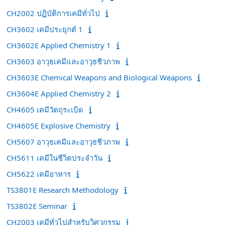
CH2002 ปฏิบัติการเคมีทั่วไป
CH3602 เคมีประยุกต์ 1
CH3602E Applied Chemistry 1
CH3603 อาวุธเคมีและอาวุธชีวภาพ
CH3603E Chemical Weapons and Biological Weapons
CH3604E Applied Chemistry 2
CH4605 เคมีวัตถุระเบิด
CH4605E Explosive Chemistry
CH5607 อาวุธเคมีและอาวุธชีวภาพ
CH5611 เคมีในชีวิตประจำวัน
CH5622 เคมีอาหาร
TS3801E Research Methodology
TS3802E Seminar
CH2003 เคมีทั่วไปสำหรับวิศวกรรม