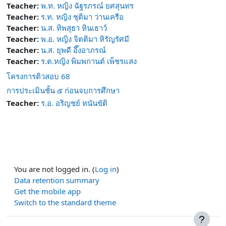
Teacher:
พ.ท. หญิง ฉัฐรภรณ์ ยศสุนทร
Teacher:
ร.ท. หญิง ชุติมา ว่านเครือ
Teacher:
น.ส. ทิพสุธา หินเธาว์
Teacher:
พ.อ. หญิง จิตติมา หิรัญรัศมี
Teacher:
น.ส. ยุพดี อึ๊งอาภรณ์
Teacher:
ร.ต.หญิง พิมพกานต์ เพ็ชรแสง
โครงการติวสอบ 68
การประเมินชั้น ๕ ก่อนจบการศึกษา
Teacher:
ร.อ. อริญชย์ ทนันขัติ
You are not logged in. (
Log in
)
Data retention summary
Get the mobile app
Switch to the standard theme