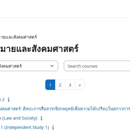
มายและสังคมศาสตร์
หมายและสังคมศาสตร์
Page 1
Page 2
Page 3
Next page
1
2
3
»
า 2
งคมศาสตร์: ศิลปะการสื่อสารเชิงกลยุทธ์เพื่อความได้เปรียบในสภาวการ
 (Law and Society)
 1 (Independent Study 1)