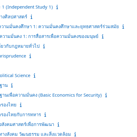
 1 (Independent Study 1)
ทางศิลปศาสตร์
วามมั่นคงศึกษา 1: ความมั่นคงศึกษาและยุทธศาสตร์ร่วมสมัย
วามมั่นคง 1: การสื่อสารเพื่อความมั่นคงของมนุษย์
กี่ยวกับกฎหมายทั่วไป
urisprudence
litical Science
นฐาน
านเพื่อความมั่นคง (Basic Economics for Security)
ครองไทย
ครองไทยกับการทหาร
สังคมศาสตร์เพื่อการพัฒนา
ทางสังคม วัฒนธรรม และสิ่งแวดล้อม