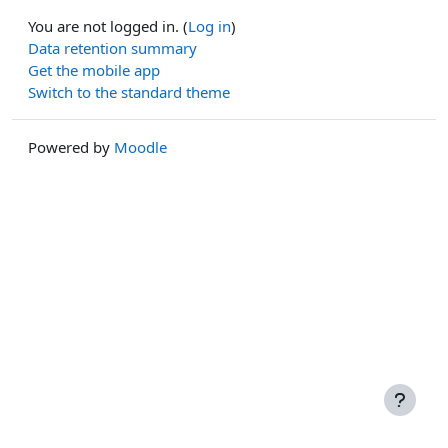
You are not logged in. (
Log in
)
Data retention summary
Get the mobile app
Switch to the standard theme
Powered by
Moodle