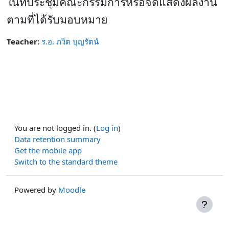
ในที่ประชุมคณะกรรมการหรือจัดแสดงผลงาน
ตามที่ได้รับมอบหมาย
Teacher:
ร.อ. ภวิต บุญรัตน์
You are not logged in. (
Log in
)
Data retention summary
Get the mobile app
Switch to the standard theme
Powered by
Moodle