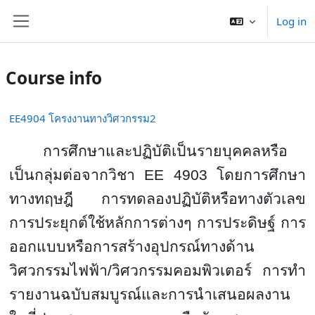
Skip to main content
Log in
Side panel
Course info
EE4904 โครงงานทางวิศวกรรม2
การศึกษาและปฏิบัติเป็นรายบุคคลหรือ
เป็นกลุ่มต่อจากวิชา
EE 4903
โดยการศึกษา
ทางทฤษฎี การทดลองปฏิบัติหรือทางตัวเลข
การประยุกต์ใช้หลักการต่างๆ การประดิษฐ์ การ
ออกแบบหรือการสร้างอุปกรณ์ทางด้าน
วิศวกรรมไฟฟ้า/วิศวกรรมคอมพิวเตอร์ การทำ
รายงานฉบับสมบูรณ์และการนำเสนอผลงาน