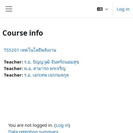
Skip to main content
Log in
Side panel
Course info
TS5201 เทคโนโลยีพลังงาน
Teacher:
ร.อ. ปัญญวุฒิ จันทร์ถนอมสุข
Teacher:
พ.อ. สามารถ พรเจริญ
Teacher:
ร.อ. เอกเทพ เอกกมลกุล
You are not logged in. (
Log in
)
Data retention summary