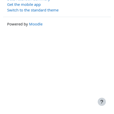
Get the mobile app
Switch to the standard theme
Powered by
Moodle