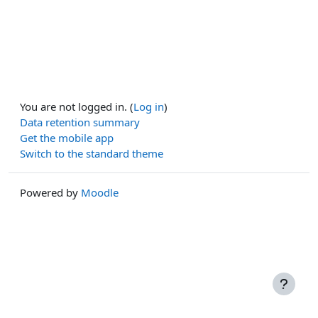
You are not logged in. (
Log in
)
Data retention summary
Get the mobile app
Switch to the standard theme
Powered by
Moodle