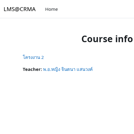
Skip to main content
LMS@CRMA
Home
Course info
โครงงาน 2
Teacher:
พ.อ.หญิง จินตนา แสนวงค์