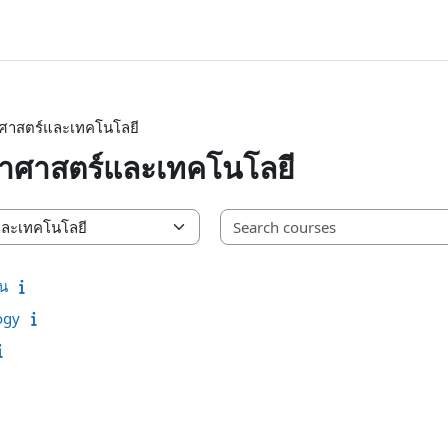
ยาศาสตร์และเทคโนโลยี
ทยาศาสตร์และเทคโนโลยี
าน
ogy