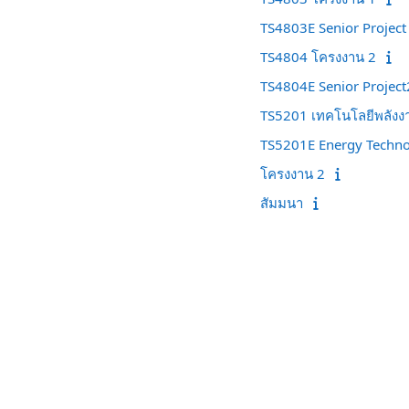
TS4803E Senior Project
TS4804 โครงงาน 2
TS4804E Senior Project
TS5201 เทคโนโลยีพลังง
TS5201E Energy Techn
โครงงาน 2
สัมมนา